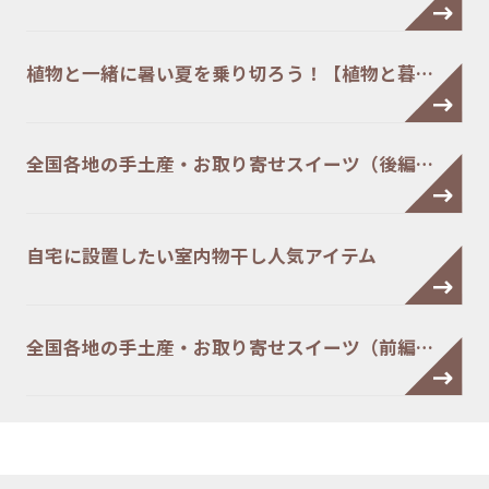
植物と一緒に暑い夏を乗り切ろう！【植物と暮…
全国各地の手土産・お取り寄せスイーツ（後編…
自宅に設置したい室内物干し人気アイテム
全国各地の手土産・お取り寄せスイーツ（前編…