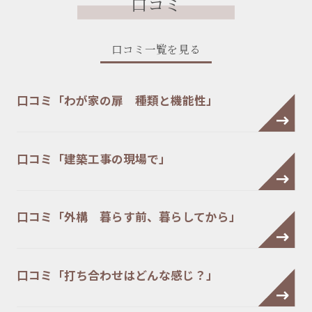
口コミ
口コミ一覧を見る
口コミ「わが家の扉 種類と機能性」
口コミ「建築工事の現場で」
口コミ「外構 暮らす前、暮らしてから」
口コミ「打ち合わせはどんな感じ？」