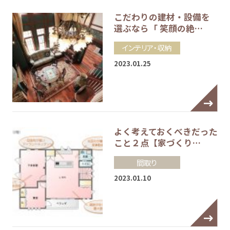
こだわりの建材・設備を
選ぶなら「 笑顔の絶…
インテリア・収納
2023.01.25
よく考えておくべきだった
こと２点【家づくり…
間取り
2023.01.10