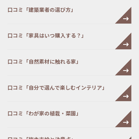
口コミ「建築業者の選び方」
口コミ「家具はいつ購入する？」
口コミ「自然素材に触れる家」
口コミ「自分で選んで楽しむインテリア」
口コミ「わが家の植栽・菜園」