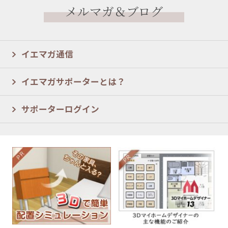
メルマガ＆ブログ
イエマガ通信
イエマガサポーターとは？
サポーターログイン