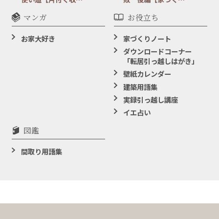
マンガ
お役立ち
お家大好き
家づくりノート
ダウンロードコーナー
「転居引っ越しはがき」
壁紙カレンダー
建築用語集
実録引っ越し講座
イエ占い
図鑑
間取り用語集