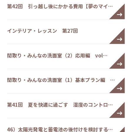
第42回 引っ越し後にかかる費用【夢のマイ…
インテリア・レッスン 第27回
間取り・みんなの洗面室（2）応用編 vol…
間取り・みんなの洗面室（1）基本プラン編 …
第41回 夏を快適に過ごす 湿度のコントロ…
46）太陽光発電と蓄電池の後付けを検討する…