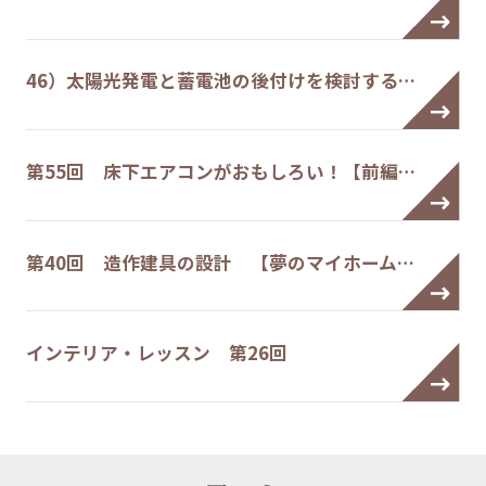
46）太陽光発電と蓄電池の後付けを検討する…
第55回 床下エアコンがおもしろい！【前編…
第40回 造作建具の設計 【夢のマイホーム…
インテリア・レッスン 第26回