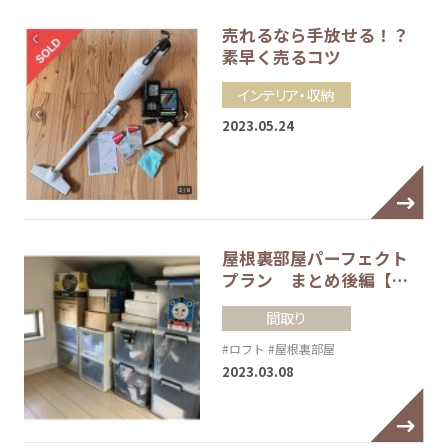
売れるなら手放せる！？
素早く売るコツ
インテリア・収納
2023.05.24
屋根裏部屋パーフェクト
プラン まとめ後編【…
間取り
#ロフト
#屋根裏部屋
2023.03.08