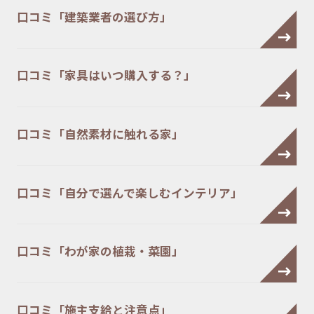
口コミ「建築業者の選び方」
口コミ「家具はいつ購入する？」
口コミ「自然素材に触れる家」
口コミ「自分で選んで楽しむインテリア」
口コミ「わが家の植栽・菜園」
口コミ「施主支給と注意点」