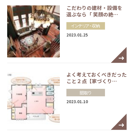
こだわりの建材・設備を
選ぶなら「 笑顔の絶…
インテリア・収納
2023.01.25
よく考えておくべきだった
こと２点【家づくり…
間取り
2023.01.10