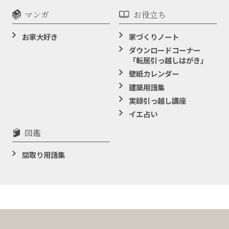
マンガ
お役立ち
お家大好き
家づくりノート
ダウンロードコーナー
「転居引っ越しはがき」
壁紙カレンダー
建築用語集
実録引っ越し講座
イエ占い
図鑑
間取り用語集