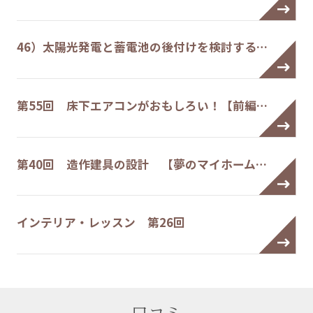
46）太陽光発電と蓄電池の後付けを検討する…
第55回 床下エアコンがおもしろい！【前編…
第40回 造作建具の設計 【夢のマイホーム…
インテリア・レッスン 第26回
口コミ