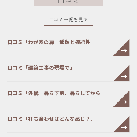
口コミ一覧を見る
口コミ「わが家の扉 種類と機能性」
口コミ「建築工事の現場で」
口コミ「外構 暮らす前、暮らしてから」
口コミ「打ち合わせはどんな感じ？」