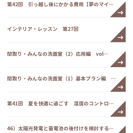
第42回 引っ越し後にかかる費用【夢のマイ…
インテリア・レッスン 第27回
間取り・みんなの洗面室（2）応用編 vol…
間取り・みんなの洗面室（1）基本プラン編 …
第41回 夏を快適に過ごす 湿度のコントロ…
46）太陽光発電と蓄電池の後付けを検討する…