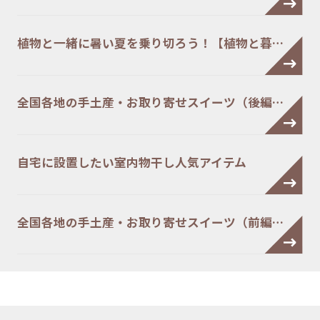
植物と一緒に暑い夏を乗り切ろう！【植物と暮…
全国各地の手土産・お取り寄せスイーツ（後編…
自宅に設置したい室内物干し人気アイテム
全国各地の手土産・お取り寄せスイーツ（前編…