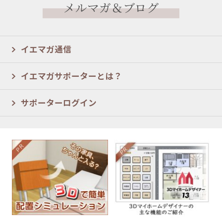
メルマガ＆ブログ
イエマガ通信
イエマガサポーターとは？
サポーターログイン