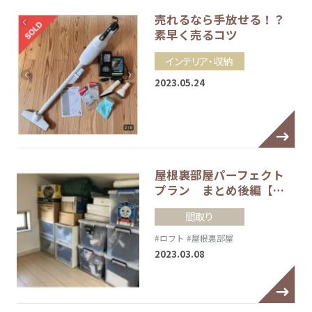
売れるなら手放せる！？
素早く売るコツ
インテリア・収納
2023.05.24
屋根裏部屋パーフェクト
プラン まとめ後編【…
間取り
#ロフト
#屋根裏部屋
2023.03.08