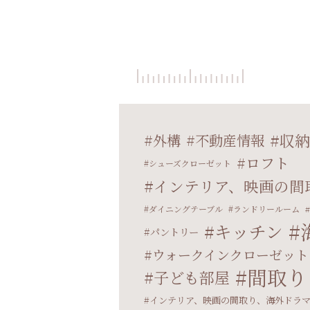
収納
外構
不動産情報
ロフト
シューズクローゼット
インテリア、映画の間
ダイニングテーブル
ランドリールーム
キッチン
パントリー
ウォークインクローゼット
間取り
子ども部屋
インテリア、映画の間取り、海外ドラ