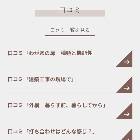
口コミ
口コミ一覧を見る
口コミ「わが家の扉 種類と機能性」
口コミ「建築工事の現場で」
口コミ「外構 暮らす前、暮らしてから」
口コミ「打ち合わせはどんな感じ？」