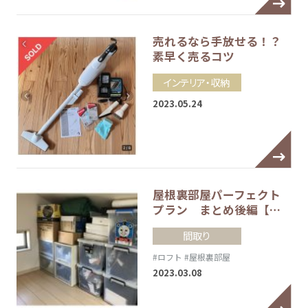
売れるなら手放せる！？
素早く売るコツ
インテリア・収納
2023.05.24
屋根裏部屋パーフェクト
プラン まとめ後編【…
間取り
#ロフト
#屋根裏部屋
2023.03.08