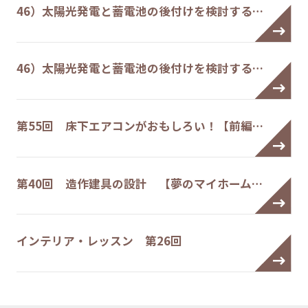
46）太陽光発電と蓄電池の後付けを検討する…
46）太陽光発電と蓄電池の後付けを検討する…
第55回 床下エアコンがおもしろい！【前編…
第40回 造作建具の設計 【夢のマイホーム…
インテリア・レッスン 第26回