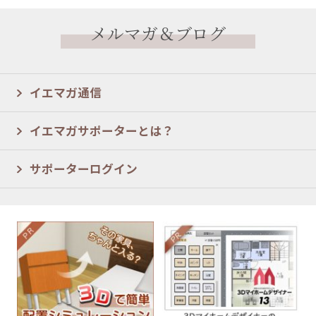
メルマガ＆ブログ
イエマガ通信
イエマガサポーターとは？
サポーターログイン