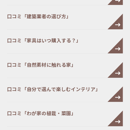
口コミ「建築業者の選び方」
口コミ「家具はいつ購入する？」
口コミ「自然素材に触れる家」
口コミ「自分で選んで楽しむインテリア」
口コミ「わが家の植栽・菜園」