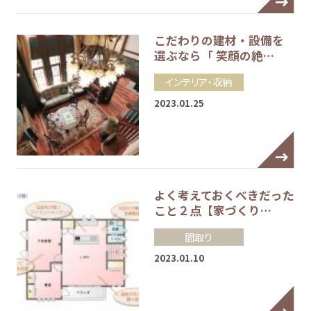
こだわりの建材・設備を
選ぶなら「 笑顔の絶…
インテリア・収納
2023.01.25
よく考えておくべきだった
こと２点【家づくり…
間取り
2023.01.10