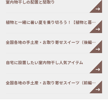
室内物干しの配置と間取り
植物と一緒に暑い夏を乗り切ろう！【植物と暮…
全国各地の手土産・お取り寄せスイーツ（後編…
自宅に設置したい室内物干し人気アイテム
全国各地の手土産・お取り寄せスイーツ（前編…