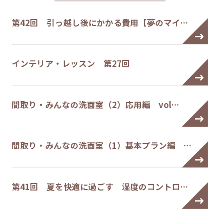
第42回 引っ越し後にかかる費用【夢のマイ…
インテリア・レッスン 第27回
間取り・みんなの洗面室（2）応用編 vol…
間取り・みんなの洗面室（1）基本プラン編 …
第41回 夏を快適に過ごす 湿度のコントロ…