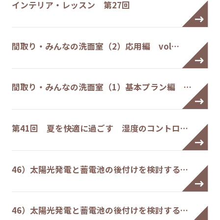
インテリア・レッスン 第27回
間取り・みんなの洗面室（2）応用編 vol…
間取り・みんなの洗面室（1）基本プラン編 …
第41回 夏を快適に過ごす 湿度のコントロ…
46）太陽光発電と蓄電池の後付けを検討する…
46）太陽光発電と蓄電池の後付けを検討する…