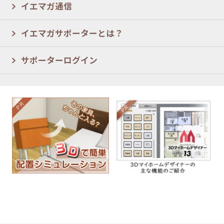
イエマガ通信
イエマガサポーターとは？
サポーターログイン