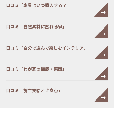
口コミ「家具はいつ購入する？」
口コミ「自然素材に触れる家」
口コミ「自分で選んで楽しむインテリア」
口コミ「わが家の植栽・菜園」
口コミ「施主支給と注意点」