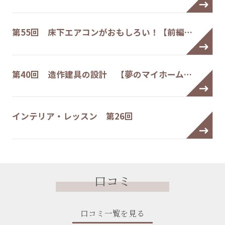
第55回 床下エアコンがおもしろい！【前編…
第40回 造作建具の設計 【夢のマイホーム…
インテリア・レッスン 第26回
口コミ
口コミ一覧を見る