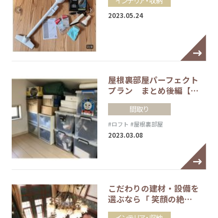
インテリア・収納
2023.05.24
屋根裏部屋パーフェクト
プラン まとめ後編【…
間取り
#ロフト
#屋根裏部屋
2023.03.08
こだわりの建材・設備を
選ぶなら「 笑顔の絶…
インテリア・収納