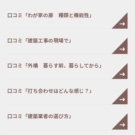
口コミ「わが家の扉 種類と機能性」
口コミ「建築工事の現場で」
口コミ「外構 暮らす前、暮らしてから」
口コミ「打ち合わせはどんな感じ？」
口コミ「建築業者の選び方」