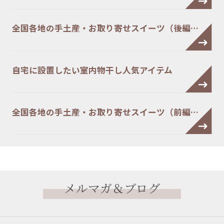
全国各地の手土産・お取り寄せスイーツ（後編…
自宅に設置したい室内物干し人気アイテム
全国各地の手土産・お取り寄せスイーツ（前編…
メルマガ＆ブログ