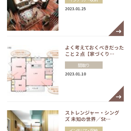
2023.01.25
よく考えておくべきだった
こと２点【家づくり…
間取り
2023.01.10
ストレンジャー・シング
ズ 未知の世界／St…
インテリア・収納