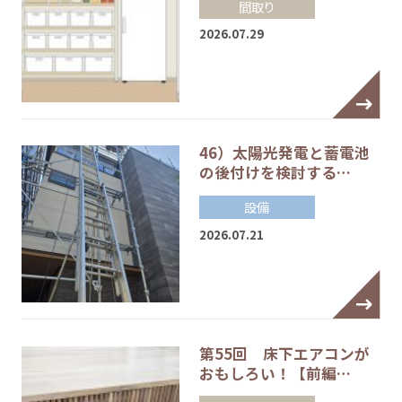
間取り
2026.07.29
46）太陽光発電と蓄電池
の後付けを検討する…
設備
2026.07.21
第55回 床下エアコンが
おもしろい！【前編…