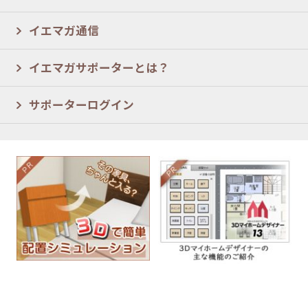
イエマガ通信
イエマガサポーターとは？
サポーターログイン