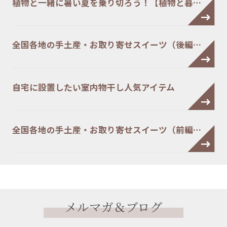
植物と一緒に暑い夏を乗り切ろう！【植物と暮…
全国各地の手土産・お取り寄せスイーツ（後編…
自宅に設置したい室内物干し人気アイテム
全国各地の手土産・お取り寄せスイーツ（前編…
メルマガ＆ブログ