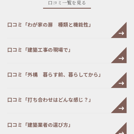
口コミ一覧を見る
口コミ「わが家の扉 種類と機能性」
口コミ「建築工事の現場で」
口コミ「外構 暮らす前、暮らしてから」
口コミ「打ち合わせはどんな感じ？」
口コミ「建築業者の選び方」