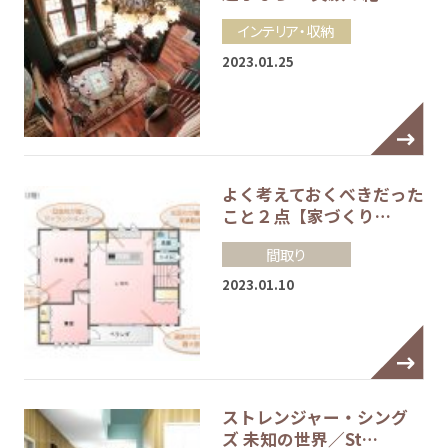
インテリア・収納
2023.01.25
よく考えておくべきだった
こと２点【家づくり…
間取り
2023.01.10
ストレンジャー・シング
ズ 未知の世界／St…