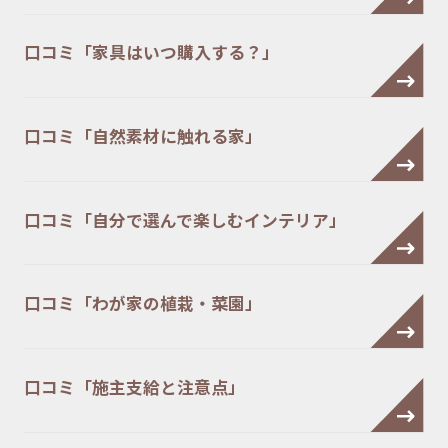
口コミ「家具はいつ購入する？」
口コミ「自然素材に触れる家」
口コミ「自分で選んで楽しむインテリア」
口コミ「わが家の植栽・菜園」
口コミ「施主支給と注意点」