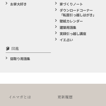
お家大好き
家づくりノート
ダウンロードコーナー
「転居引っ越しはがき」
壁紙カレンダー
建築用語集
実録引っ越し講座
イエ占い
図鑑
間取り用語集
イエマガとは
更新履歴