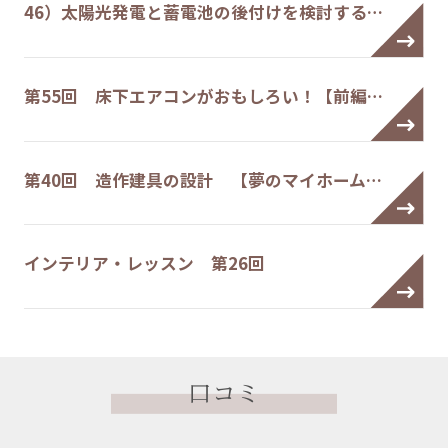
46）太陽光発電と蓄電池の後付けを検討する…
第55回 床下エアコンがおもしろい！【前編…
第40回 造作建具の設計 【夢のマイホーム…
インテリア・レッスン 第26回
口コミ