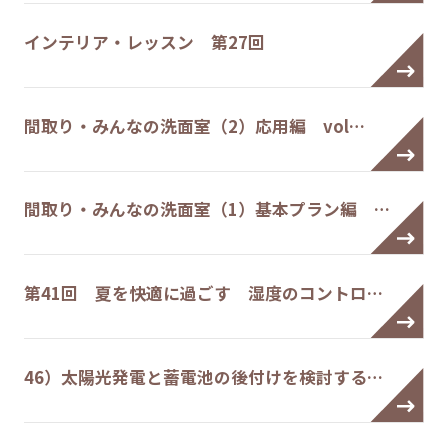
インテリア・レッスン 第27回
間取り・みんなの洗面室（2）応用編 vol…
間取り・みんなの洗面室（1）基本プラン編 …
第41回 夏を快適に過ごす 湿度のコントロ…
46）太陽光発電と蓄電池の後付けを検討する…