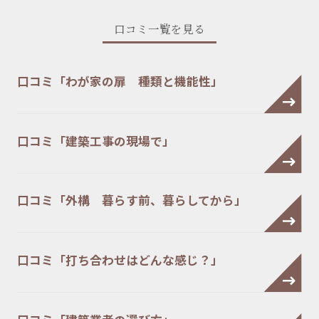
口コミ一覧を見る
口コミ「わが家の扉 種類と機能性」
口コミ「建築工事の現場で」
口コミ「外構 暮らす前、暮らしてから」
口コミ「打ち合わせはどんな感じ？」