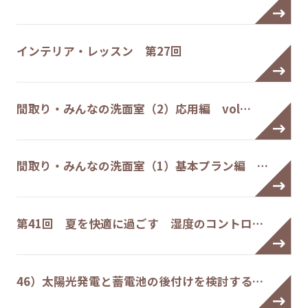
インテリア・レッスン 第27回
間取り・みんなの洗面室（2）応用編 vol…
間取り・みんなの洗面室（1）基本プラン編 …
第41回 夏を快適に過ごす 湿度のコントロ…
46）太陽光発電と蓄電池の後付けを検討する…