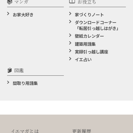
マンガ
お役立ち
お家大好き
家づくりノート
ダウンロードコーナー
「転居引っ越しはがき」
壁紙カレンダー
建築用語集
実録引っ越し講座
イエ占い
図鑑
間取り用語集
イエマガとは
更新履歴