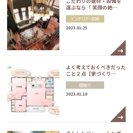
こだわりの建材・設備を
選ぶなら「 笑顔の絶…
インテリア・収納
2023.01.25
よく考えておくべきだった
こと２点【家づくり…
間取り
2023.01.10