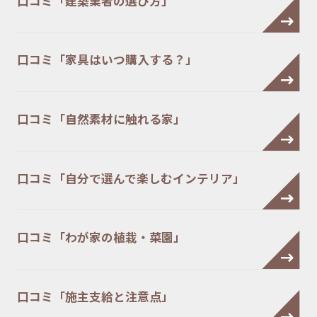
口コミ「建築業者の選び方」
口コミ「家具はいつ購入する？」
口コミ「自然素材に触れる家」
口コミ「自分で選んで楽しむインテリア」
口コミ「わが家の植栽・菜園」
口コミ「施主支給と注意点」