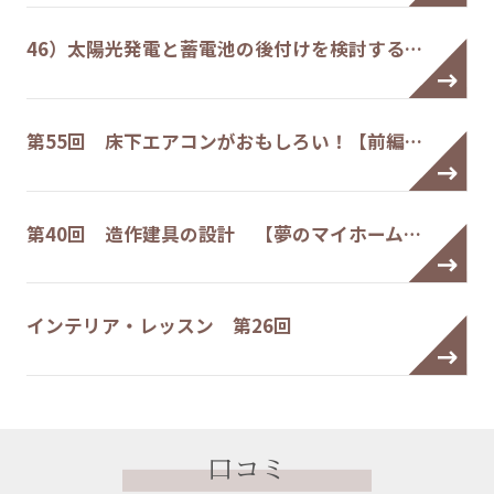
46）太陽光発電と蓄電池の後付けを検討する…
第55回 床下エアコンがおもしろい！【前編…
第40回 造作建具の設計 【夢のマイホーム…
インテリア・レッスン 第26回
口コミ