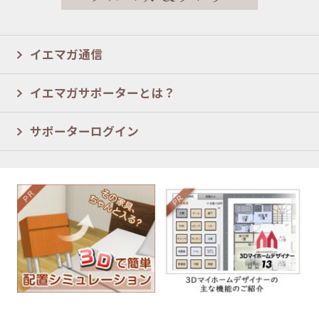
イエマガ通信
イエマガサポーターとは？
サポーターログイン