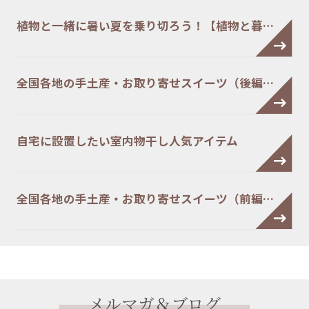
植物と一緒に暑い夏を乗り切ろう！【植物と暮…
全国各地の手土産・お取り寄せスイーツ（後編…
自宅に設置したい室内物干し人気アイテム
全国各地の手土産・お取り寄せスイーツ（前編…
メルマガ＆ブログ