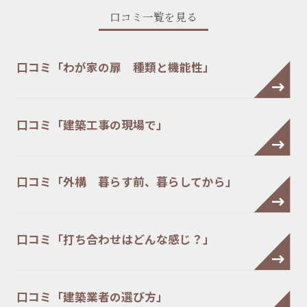
口コミ一覧を見る
口コミ「わが家の扉 種類と機能性」
口コミ「建築工事の現場で」
口コミ「外構 暮らす前、暮らしてから」
口コミ「打ち合わせはどんな感じ？」
口コミ「建築業者の選び方」