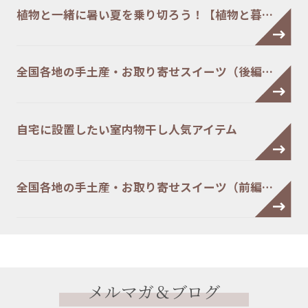
植物と一緒に暑い夏を乗り切ろう！【植物と暮…
全国各地の手土産・お取り寄せスイーツ（後編…
自宅に設置したい室内物干し人気アイテム
全国各地の手土産・お取り寄せスイーツ（前編…
メルマガ＆ブログ