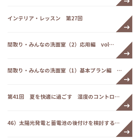
インテリア・レッスン 第27回
間取り・みんなの洗面室（2）応用編 vol…
間取り・みんなの洗面室（1）基本プラン編 …
第41回 夏を快適に過ごす 湿度のコントロ…
46）太陽光発電と蓄電池の後付けを検討する…