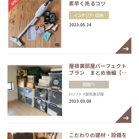
素早く売るコツ
インテリア・収納
2023.05.24
屋根裏部屋パーフェクト
プラン まとめ後編【…
間取り
#ロフト
#屋根裏部屋
2023.03.08
こだわりの建材・設備を