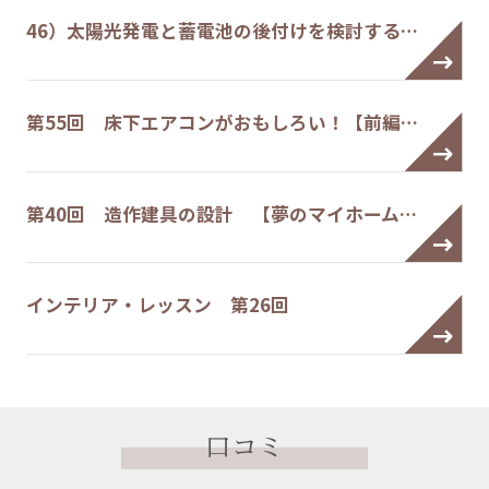
46）太陽光発電と蓄電池の後付けを検討する…
第55回 床下エアコンがおもしろい！【前編…
第40回 造作建具の設計 【夢のマイホーム…
インテリア・レッスン 第26回
口コミ