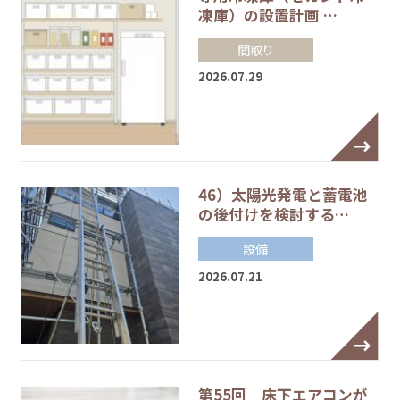
凍庫）の設置計画 …
間取り
2026.07.29
46）太陽光発電と蓄電池
の後付けを検討する…
設備
2026.07.21
第55回 床下エアコンが