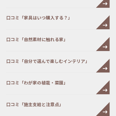
口コミ「家具はいつ購入する？」
口コミ「自然素材に触れる家」
口コミ「自分で選んで楽しむインテリア」
口コミ「わが家の植栽・菜園」
口コミ「施主支給と注意点」