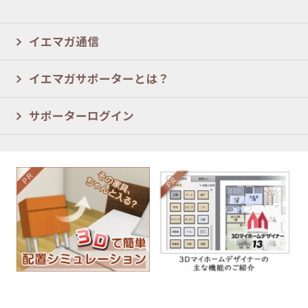
イエマガ通信
イエマガサポーターとは？
サポーターログイン