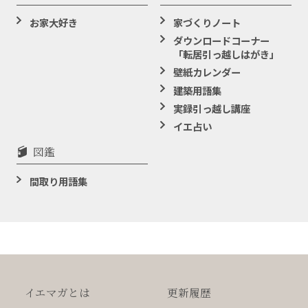
お家大好き
家づくりノート
ダウンロードコーナー
「転居引っ越しはがき」
壁紙カレンダー
建築用語集
実録引っ越し講座
イエ占い
図鑑
間取り用語集
イエマガとは
更新履歴