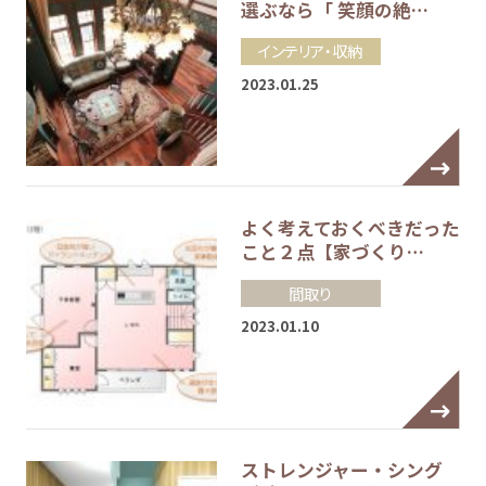
選ぶなら「 笑顔の絶…
インテリア・収納
2023.01.25
よく考えておくべきだった
こと２点【家づくり…
間取り
2023.01.10
ストレンジャー・シング