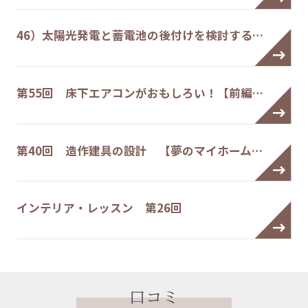
46）太陽光発電と蓄電池の後付けを検討する…
第55回 床下エアコンがおもしろい！【前編…
第40回 造作建具の設計 【夢のマイホーム…
インテリア・レッスン 第26回
口コミ