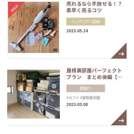
売れるなら手放せる！？
素早く売るコツ
インテリア・収納
2023.05.24
屋根裏部屋パーフェクト
プラン まとめ後編【…
間取り
#ロフト
#屋根裏部屋
2023.03.08