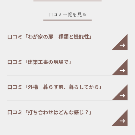
口コミ一覧を見る
口コミ「わが家の扉 種類と機能性」
口コミ「建築工事の現場で」
口コミ「外構 暮らす前、暮らしてから」
口コミ「打ち合わせはどんな感じ？」