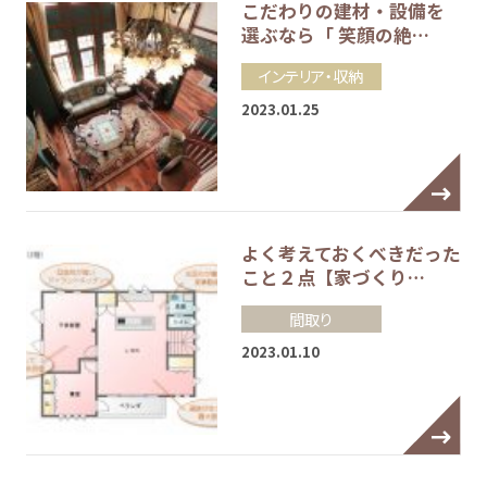
こだわりの建材・設備を
選ぶなら「 笑顔の絶…
インテリア・収納
2023.01.25
よく考えておくべきだった
こと２点【家づくり…
間取り
2023.01.10