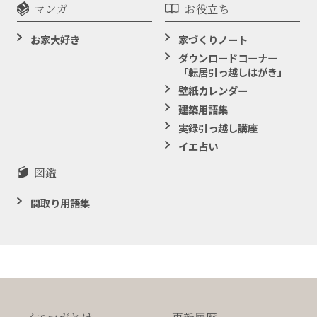
マンガ
お役立ち
お家大好き
家づくりノート
ダウンロードコーナー
「転居引っ越しはがき」
壁紙カレンダー
建築用語集
実録引っ越し講座
イエ占い
図鑑
間取り用語集