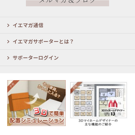
イエマガ通信
イエマガサポーターとは？
サポーターログイン