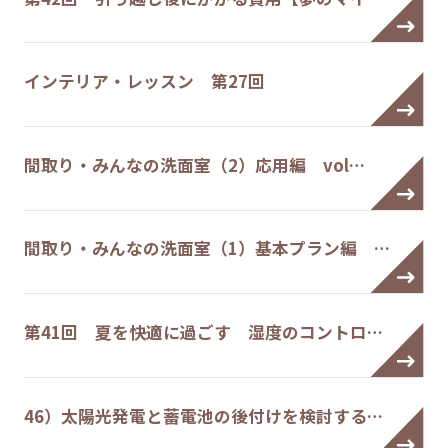
インテリア・レッスン 第27回
間取り・みんなの洗面室（2）応用編 vol…
間取り・みんなの洗面室（1）基本プラン編 …
第41回 夏を快適に過ごす 湿度のコントロ…
46）太陽光発電と蓄電池の後付けを検討する…