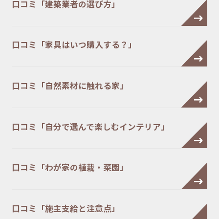
口コミ「建築業者の選び方」
口コミ「家具はいつ購入する？」
口コミ「自然素材に触れる家」
口コミ「自分で選んで楽しむインテリア」
口コミ「わが家の植栽・菜園」
口コミ「施主支給と注意点」