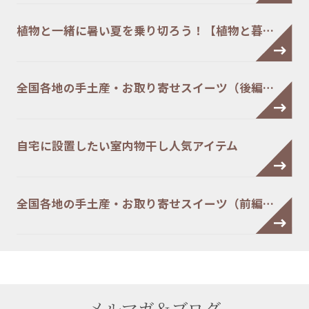
植物と一緒に暑い夏を乗り切ろう！【植物と暮…
全国各地の手土産・お取り寄せスイーツ（後編…
自宅に設置したい室内物干し人気アイテム
全国各地の手土産・お取り寄せスイーツ（前編…
メルマガ＆ブログ