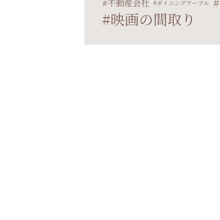
不動産会社
ダイニングテーブル
映画の間取り