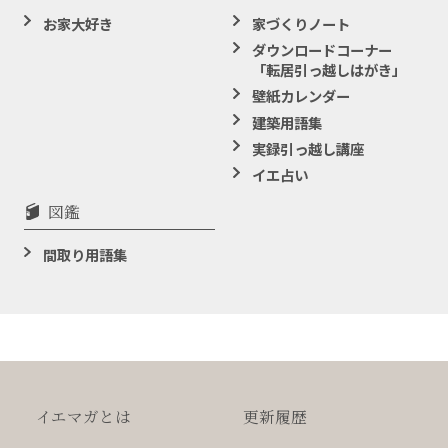
お家大好き
家づくりノート
ダウンロードコーナー
「転居引っ越しはがき」
壁紙カレンダー
建築用語集
実録引っ越し講座
イエ占い
図鑑
間取り用語集
イエマガとは
更新履歴