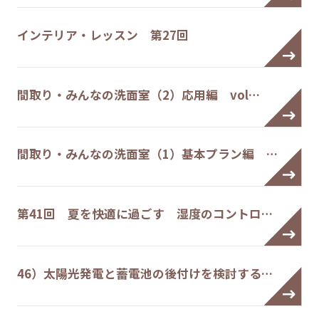
インテリア・レッスン 第27回
間取り・みんなの洗面室（2）応用編 vol…
間取り・みんなの洗面室（1）基本プラン編 …
第41回 夏を快適に過ごす 湿度のコントロ…
46）太陽光発電と蓄電池の後付けを検討する…