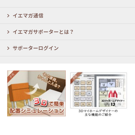
イエマガ通信
イエマガサポーターとは？
サポーターログイン