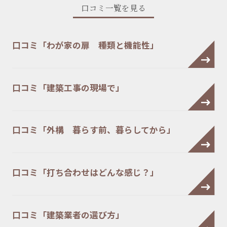
口コミ一覧を見る
口コミ「わが家の扉 種類と機能性」
口コミ「建築工事の現場で」
口コミ「外構 暮らす前、暮らしてから」
口コミ「打ち合わせはどんな感じ？」
口コミ「建築業者の選び方」