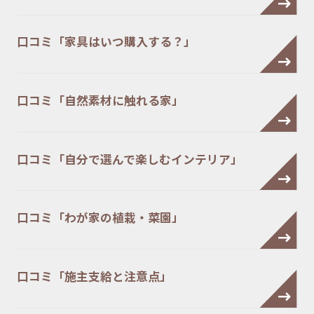
口コミ「家具はいつ購入する？」
口コミ「自然素材に触れる家」
口コミ「自分で選んで楽しむインテリア」
口コミ「わが家の植栽・菜園」
口コミ「施主支給と注意点」