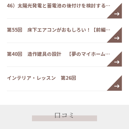
46）太陽光発電と蓄電池の後付けを検討する…
第55回 床下エアコンがおもしろい！【前編…
第40回 造作建具の設計 【夢のマイホーム…
インテリア・レッスン 第26回
口コミ