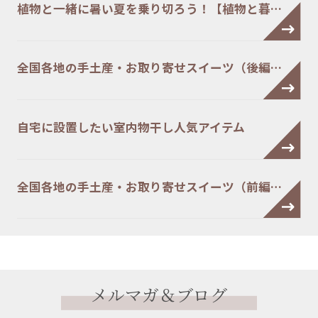
植物と一緒に暑い夏を乗り切ろう！【植物と暮…
全国各地の手土産・お取り寄せスイーツ（後編…
自宅に設置したい室内物干し人気アイテム
全国各地の手土産・お取り寄せスイーツ（前編…
メルマガ＆ブログ