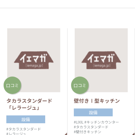
口コミ
口コミ
タカラスタンダード
壁付きⅠ型キッチン
「レラージュ」
設備
設備
#LIXIL
#キッチンカウンター
#タカラスタンダード
#タカラスタンダード
#壁付きキッチン
#レラージュ