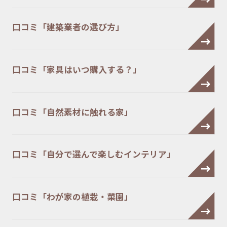
口コミ「建築業者の選び方」
口コミ「家具はいつ購入する？」
口コミ「自然素材に触れる家」
口コミ「自分で選んで楽しむインテリア」
口コミ「わが家の植栽・菜園」