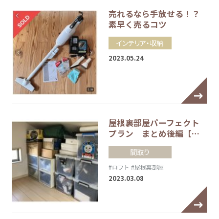
売れるなら手放せる！？
素早く売るコツ
インテリア・収納
2023.05.24
屋根裏部屋パーフェクト
プラン まとめ後編【…
間取り
#ロフト
#屋根裏部屋
2023.03.08