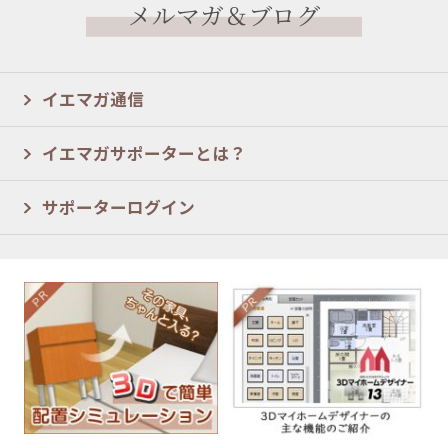
メルマガ＆ブログ
イエマガ通信
イエマガサポーターとは？
サポーターログイン