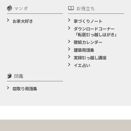
マンガ
お役立ち
お家大好き
家づくりノート
ダウンロードコーナー
「転居引っ越しはがき」
壁紙カレンダー
建築用語集
実録引っ越し講座
イエ占い
図鑑
間取り用語集