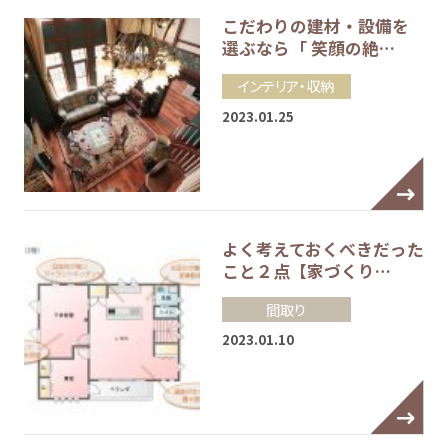
こだわりの建材・設備を
選ぶなら「 笑顔の絶…
インテリア・収納
2023.01.25
よく考えておくべきだった
こと２点【家づくり…
間取り
2023.01.10