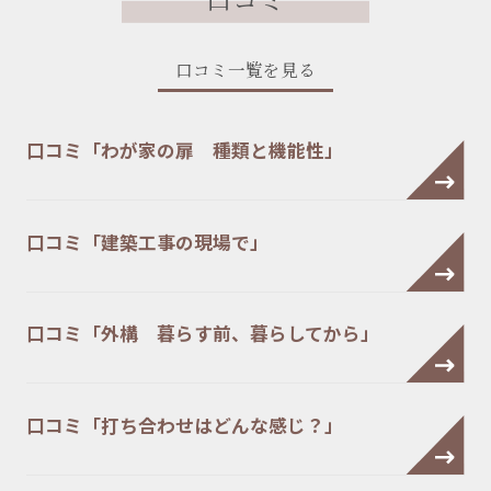
口コミ一覧を見る
口コミ「わが家の扉 種類と機能性」
口コミ「建築工事の現場で」
口コミ「外構 暮らす前、暮らしてから」
口コミ「打ち合わせはどんな感じ？」