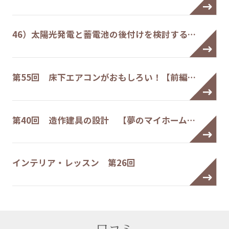
46）太陽光発電と蓄電池の後付けを検討する…
第55回 床下エアコンがおもしろい！【前編…
第40回 造作建具の設計 【夢のマイホーム…
インテリア・レッスン 第26回
口コミ