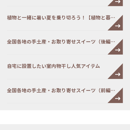
植物と一緒に暑い夏を乗り切ろう！【植物と暮…
全国各地の手土産・お取り寄せスイーツ（後編…
自宅に設置したい室内物干し人気アイテム
全国各地の手土産・お取り寄せスイーツ（前編…