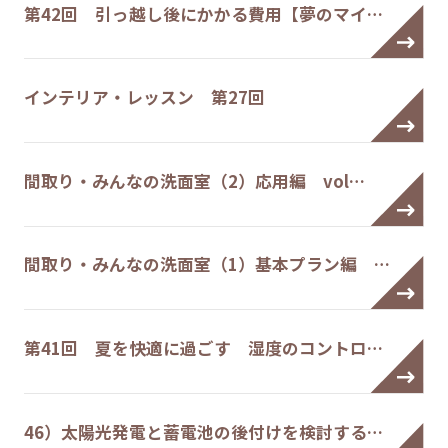
第42回 引っ越し後にかかる費用【夢のマイ…
インテリア・レッスン 第27回
間取り・みんなの洗面室（2）応用編 vol…
間取り・みんなの洗面室（1）基本プラン編 …
第41回 夏を快適に過ごす 湿度のコントロ…
46）太陽光発電と蓄電池の後付けを検討する…