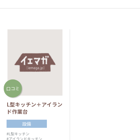
口コミ
L型キッチン＋アイラン
ド作業台
設備
#L型キッチン
#アイランドキッチン