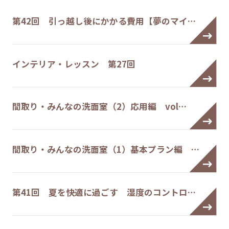
第42回 引っ越し後にかかる費用【夢のマイ…
インテリア・レッスン 第27回
間取り・みんなの洗面室（2）応用編 vol…
間取り・みんなの洗面室（1）基本プラン編 …
第41回 夏を快適に過ごす 湿度のコントロ…