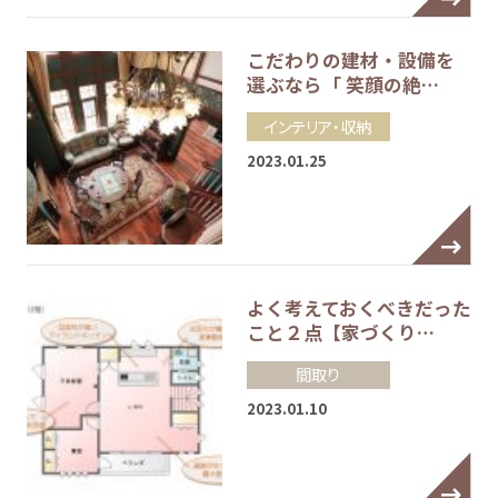
こだわりの建材・設備を
選ぶなら「 笑顔の絶…
インテリア・収納
2023.01.25
よく考えておくべきだった
こと２点【家づくり…
間取り
2023.01.10