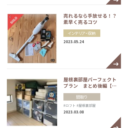
売れるなら手放せる！？
素早く売るコツ
インテリア・収納
2023.05.24
屋根裏部屋パーフェクト
プラン まとめ後編【…
間取り
#ロフト
#屋根裏部屋
2023.03.08