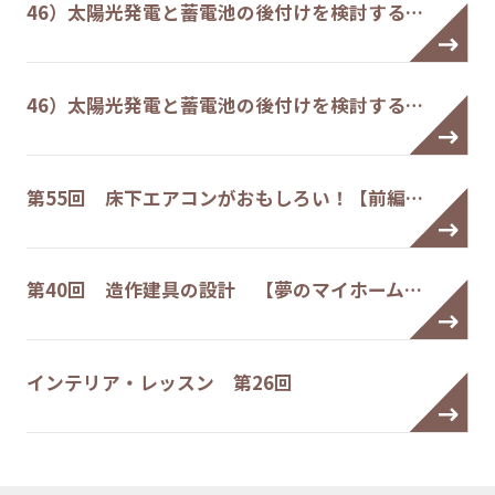
46）太陽光発電と蓄電池の後付けを検討する…
46）太陽光発電と蓄電池の後付けを検討する…
第55回 床下エアコンがおもしろい！【前編…
第40回 造作建具の設計 【夢のマイホーム…
インテリア・レッスン 第26回