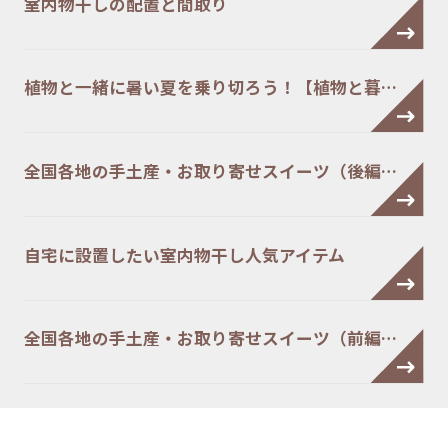
室内物干しの配置と間取り
植物と一緒に暑い夏を乗り切ろう！【植物と暮…
全国各地の手土産・お取り寄せスイーツ（後編…
自宅に設置したい室内物干し人気アイテム
全国各地の手土産・お取り寄せスイーツ（前編…