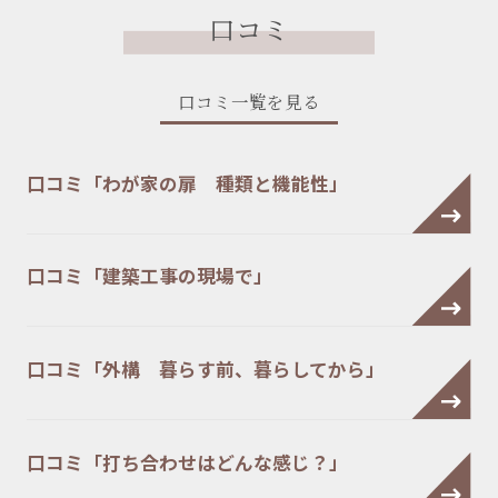
口コミ
口コミ一覧を見る
口コミ「わが家の扉 種類と機能性」
口コミ「建築工事の現場で」
口コミ「外構 暮らす前、暮らしてから」
口コミ「打ち合わせはどんな感じ？」