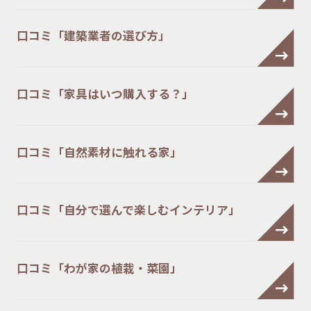
口コミ「建築業者の選び方」
口コミ「家具はいつ購入する？」
口コミ「自然素材に触れる家」
口コミ「自分で選んで楽しむインテリア」
口コミ「わが家の植栽・菜園」