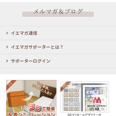
メルマガ＆ブログ
イエマガ通信
イエマガサポーターとは？
サポーターログイン