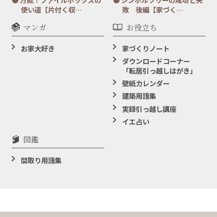
使い道【片付く収…
敗 後編【家づく…
マンガ
お役立ち
お家大好き
家づくりノート
ダウンロードコーナー
「転居引っ越しはがき」
壁紙カレンダー
建築用語集
実録引っ越し講座
イエ占い
図鑑
間取り用語集