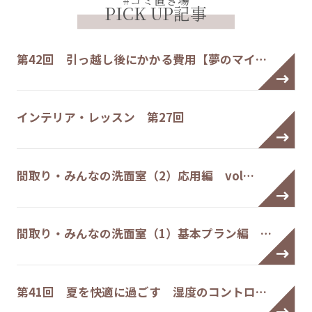
#ゴミ置き場
PICK UP記事
第42回 引っ越し後にかかる費用【夢のマイ…
インテリア・レッスン 第27回
間取り・みんなの洗面室（2）応用編 vol…
間取り・みんなの洗面室（1）基本プラン編 …
第41回 夏を快適に過ごす 湿度のコントロ…