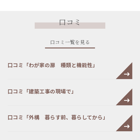
口コミ
口コミ一覧を見る
口コミ「わが家の扉 種類と機能性」
口コミ「建築工事の現場で」
口コミ「外構 暮らす前、暮らしてから」