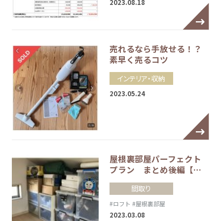
2023.08.18
売れるなら手放せる！？
素早く売るコツ
インテリア・収納
2023.05.24
屋根裏部屋パーフェクト
プラン まとめ後編【…
間取り
#ロフト
#屋根裏部屋
2023.03.08