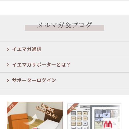
メルマガ＆ブログ
イエマガ通信
イエマガサポーターとは？
サポーターログイン