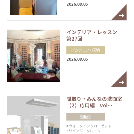
2026.08.05
インテリア・レッスン
第27回
インテリア・収納
2026.08.05
間取り・みんなの洗面室
（2）応用編 vol…
間取り
#ウォークインクローゼット
#リビング クローク