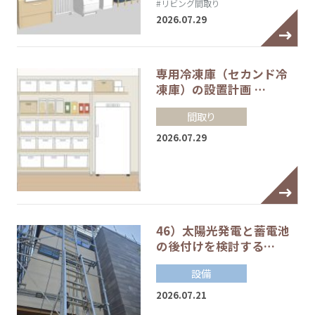
#リビング間取り
2026.07.29
専用冷凍庫（セカンド冷
凍庫）の設置計画 …
間取り
2026.07.29
46）太陽光発電と蓄電池
の後付けを検討する…
設備
2026.07.21