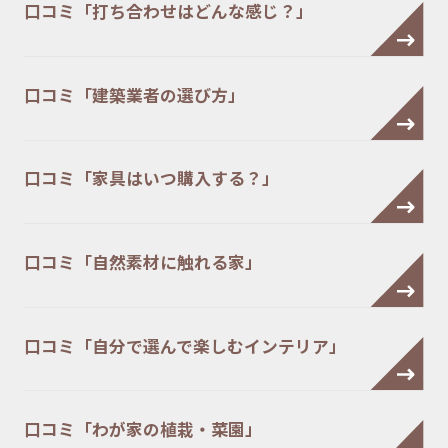
口コミ「打ち合わせはどんな感じ？」
口コミ「建築業者の選び方」
口コミ「家具はいつ購入する？」
口コミ「自然素材に触れる家」
口コミ「自分で選んで楽しむインテリア」
口コミ「わが家の植栽・菜園」