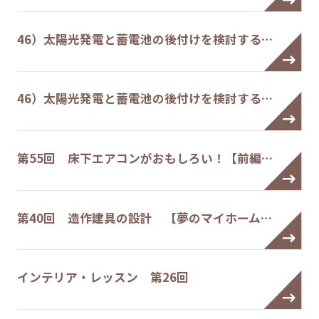
46）太陽光発電と蓄電池の後付けを検討する…
46）太陽光発電と蓄電池の後付けを検討する…
第55回 床下エアコンがおもしろい！【前編…
第40回 造作建具の設計 【夢のマイホーム…
インテリア・レッスン 第26回