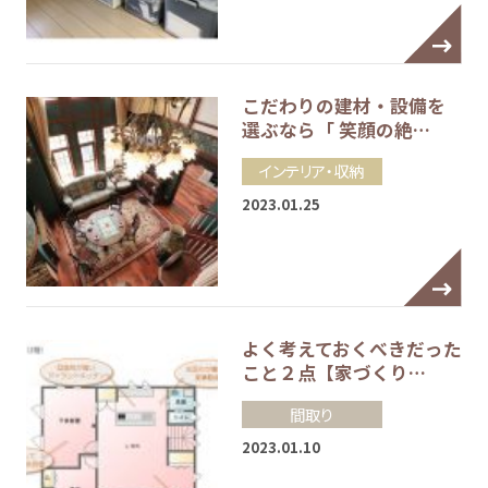
こだわりの建材・設備を
選ぶなら「 笑顔の絶…
インテリア・収納
2023.01.25
よく考えておくべきだった
こと２点【家づくり…
間取り
2023.01.10