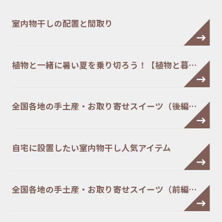
室内物干しの配置と間取り
植物と一緒に暑い夏を乗り切ろう！【植物と暮…
全国各地の手土産・お取り寄せスイーツ（後編…
自宅に設置したい室内物干し人気アイテム
全国各地の手土産・お取り寄せスイーツ（前編…