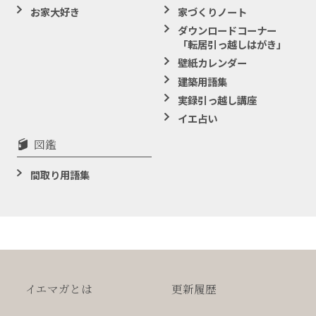
お家大好き
家づくりノート
ダウンロードコーナー
「転居引っ越しはがき」
壁紙カレンダー
建築用語集
実録引っ越し講座
イエ占い
図鑑
間取り用語集
イエマガとは
更新履歴