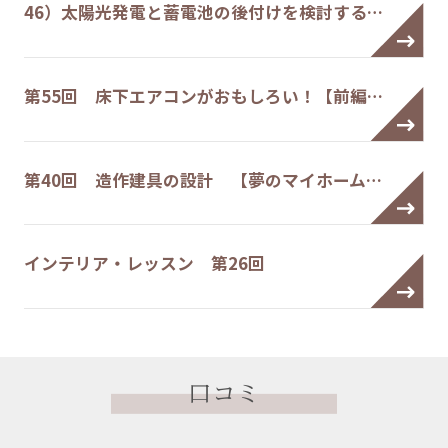
46）太陽光発電と蓄電池の後付けを検討する…
第55回 床下エアコンがおもしろい！【前編…
第40回 造作建具の設計 【夢のマイホーム…
インテリア・レッスン 第26回
口コミ