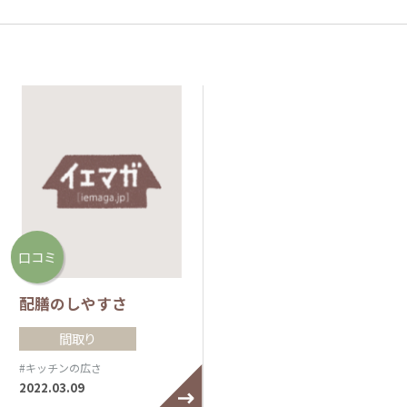
口コミ
配膳のしやすさ
間取り
#キッチンの広さ
2022.03.09