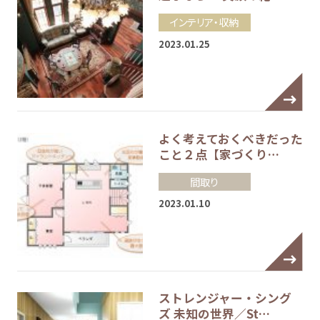
インテリア・収納
2023.01.25
よく考えておくべきだった
こと２点【家づくり…
間取り
2023.01.10
ストレンジャー・シング
ズ 未知の世界／St…