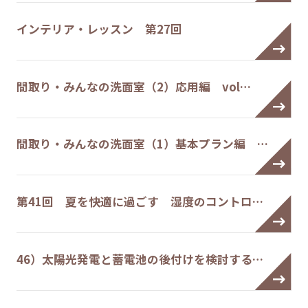
インテリア・レッスン 第27回
間取り・みんなの洗面室（2）応用編 vol…
間取り・みんなの洗面室（1）基本プラン編 …
第41回 夏を快適に過ごす 湿度のコントロ…
46）太陽光発電と蓄電池の後付けを検討する…