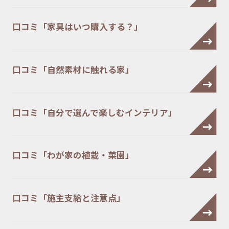
口コミ「家具はいつ購入する？」
口コミ「自然素材に触れる家」
口コミ「自分で選んで楽しむインテリア」
口コミ「わが家の植栽・菜園」
口コミ「施主支給と注意点」