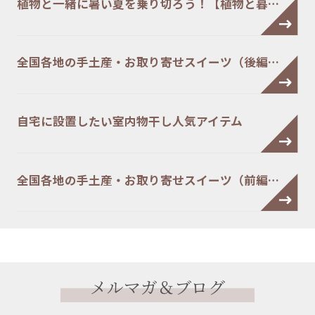
植物と一緒に暑い夏を乗り切ろう！【植物と暮…
全国各地の手土産・お取り寄せスイーツ（後編…
自宅に設置したい室内物干し人気アイテム
全国各地の手土産・お取り寄せスイーツ（前編…
メルマガ＆ブログ