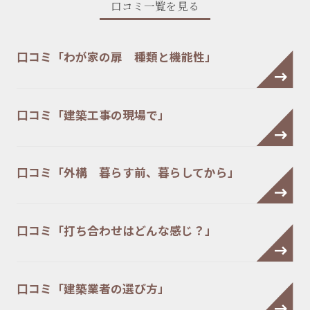
口コミ一覧を見る
口コミ「わが家の扉 種類と機能性」
口コミ「建築工事の現場で」
口コミ「外構 暮らす前、暮らしてから」
口コミ「打ち合わせはどんな感じ？」
口コミ「建築業者の選び方」