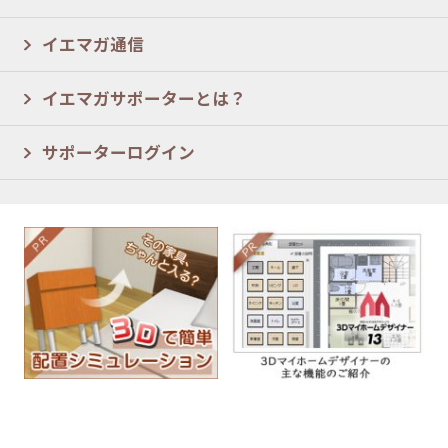
イエマガ通信
イエマガサポーターとは？
サポーターログイン