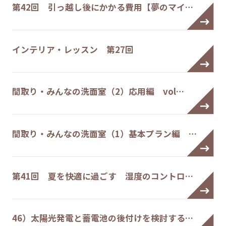
第42回 引っ越し後にかかる費用【夢のマイ…
インテリア・レッスン 第27回
間取り・みんなの洗面室（2）応用編 vol…
間取り・みんなの洗面室（1）基本プラン編 …
第41回 夏を快適に過ごす 湿度のコントロ…
46）太陽光発電と蓄電池の後付けを検討する…