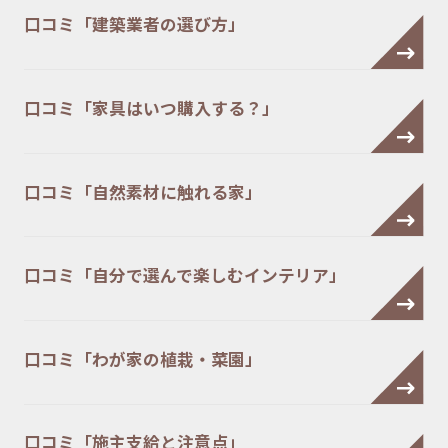
口コミ「建築業者の選び方」
口コミ「家具はいつ購入する？」
口コミ「自然素材に触れる家」
口コミ「自分で選んで楽しむインテリア」
口コミ「わが家の植栽・菜園」
口コミ「施主支給と注意点」