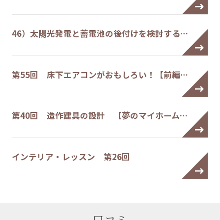
46）太陽光発電と蓄電池の後付けを検討する…
第55回 床下エアコンがおもしろい！【前編…
第40回 造作建具の設計 【夢のマイホーム…
インテリア・レッスン 第26回
口コミ