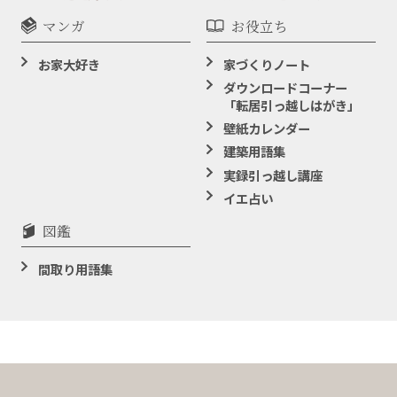
マンガ
お役立ち
お家大好き
家づくりノート
ダウンロードコーナー
「転居引っ越しはがき」
壁紙カレンダー
建築用語集
実録引っ越し講座
イエ占い
図鑑
間取り用語集