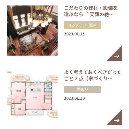
こだわりの建材・設備を
選ぶなら「 笑顔の絶…
インテリア・収納
2023.01.25
よく考えておくべきだった
こと２点【家づくり…
間取り
2023.01.10