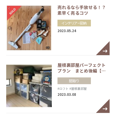
売れるなら手放せる！？
素早く売るコツ
インテリア・収納
2023.05.24
屋根裏部屋パーフェクト
プラン まとめ後編【…
間取り
#ロフト
#屋根裏部屋
2023.03.08