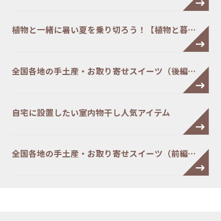
植物と一緒に暑い夏を乗り切ろう！【植物と暮…
全国各地の手土産・お取り寄せスイーツ（後編…
自宅に設置したい室内物干し人気アイテム
全国各地の手土産・お取り寄せスイーツ（前編…