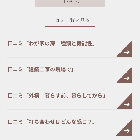
口コミ一覧を見る
口コミ「わが家の扉 種類と機能性」
口コミ「建築工事の現場で」
口コミ「外構 暮らす前、暮らしてから」
口コミ「打ち合わせはどんな感じ？」