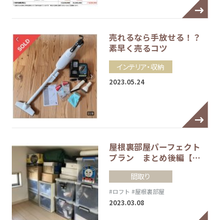
売れるなら手放せる！？
素早く売るコツ
インテリア・収納
2023.05.24
屋根裏部屋パーフェクト
プラン まとめ後編【…
間取り
#ロフト
#屋根裏部屋
2023.03.08