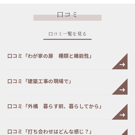
口コミ
口コミ一覧を見る
口コミ「わが家の扉 種類と機能性」
口コミ「建築工事の現場で」
口コミ「外構 暮らす前、暮らしてから」
口コミ「打ち合わせはどんな感じ？」