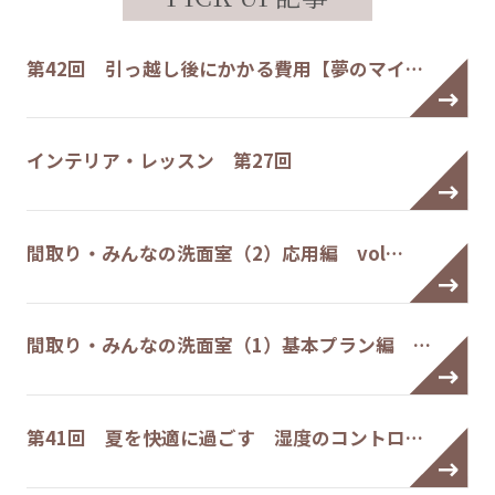
第42回 引っ越し後にかかる費用【夢のマイ…
インテリア・レッスン 第27回
間取り・みんなの洗面室（2）応用編 vol…
間取り・みんなの洗面室（1）基本プラン編 …
第41回 夏を快適に過ごす 湿度のコントロ…