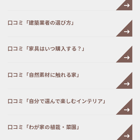
口コミ「建築業者の選び方」
口コミ「家具はいつ購入する？」
口コミ「自然素材に触れる家」
口コミ「自分で選んで楽しむインテリア」
口コミ「わが家の植栽・菜園」