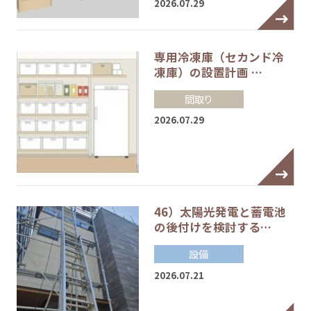
2026.07.29
専用冷凍庫（セカンド冷
凍庫）の設置計画 …
間取り
2026.07.29
46）太陽光発電と蓄電池
の後付けを検討する…
設備
2026.07.21