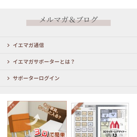
メルマガ＆ブログ
イエマガ通信
イエマガサポーターとは？
サポーターログイン