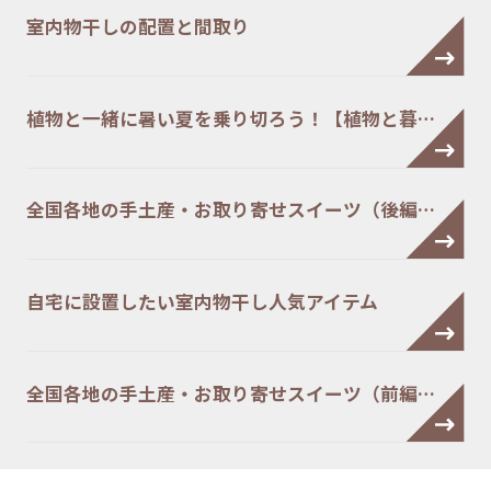
室内物干しの配置と間取り
植物と一緒に暑い夏を乗り切ろう！【植物と暮…
全国各地の手土産・お取り寄せスイーツ（後編…
自宅に設置したい室内物干し人気アイテム
全国各地の手土産・お取り寄せスイーツ（前編…