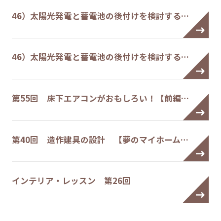
46）太陽光発電と蓄電池の後付けを検討する…
46）太陽光発電と蓄電池の後付けを検討する…
第55回 床下エアコンがおもしろい！【前編…
第40回 造作建具の設計 【夢のマイホーム…
インテリア・レッスン 第26回