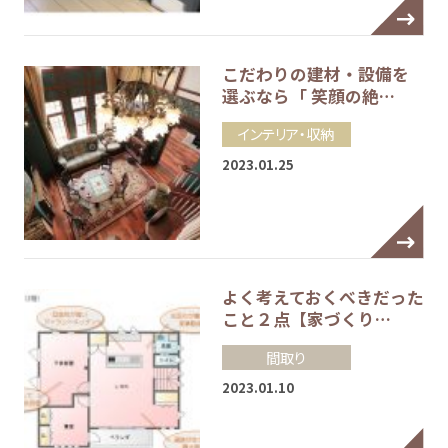
こだわりの建材・設備を
選ぶなら「 笑顔の絶…
インテリア・収納
2023.01.25
よく考えておくべきだった
こと２点【家づくり…
間取り
2023.01.10