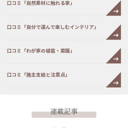
口コミ「自然素材に触れる家」
口コミ「自分で選んで楽しむインテリア」
口コミ「わが家の植栽・菜園」
口コミ「施主支給と注意点」
連載記事