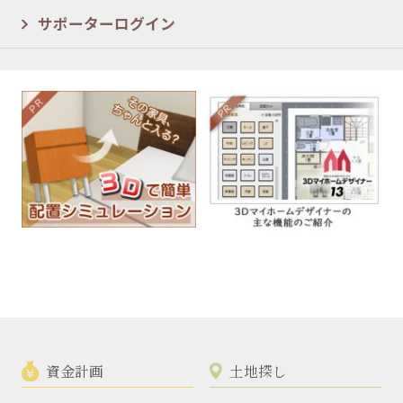
サポーターログイン
資金計画
土地探し