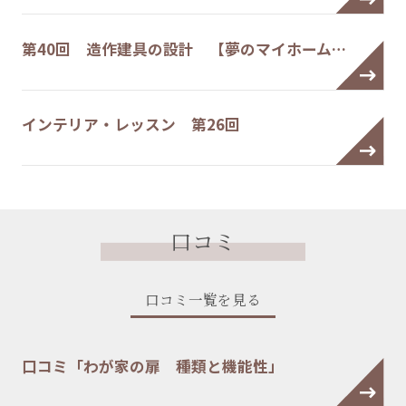
第40回 造作建具の設計 【夢のマイホーム…
インテリア・レッスン 第26回
口コミ
口コミ一覧を見る
口コミ「わが家の扉 種類と機能性」