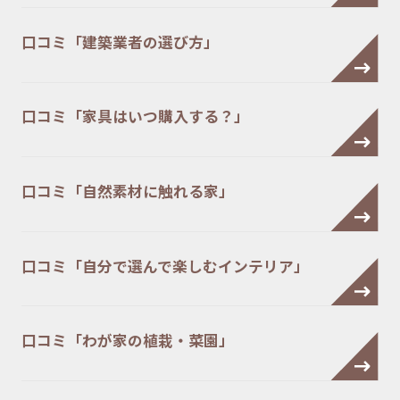
口コミ「建築業者の選び方」
口コミ「家具はいつ購入する？」
口コミ「自然素材に触れる家」
口コミ「自分で選んで楽しむインテリア」
口コミ「わが家の植栽・菜園」