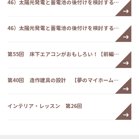
46）太陽光発電と蓄電池の後付けを検討する…
46）太陽光発電と蓄電池の後付けを検討する…
第55回 床下エアコンがおもしろい！【前編…
第40回 造作建具の設計 【夢のマイホーム…
インテリア・レッスン 第26回