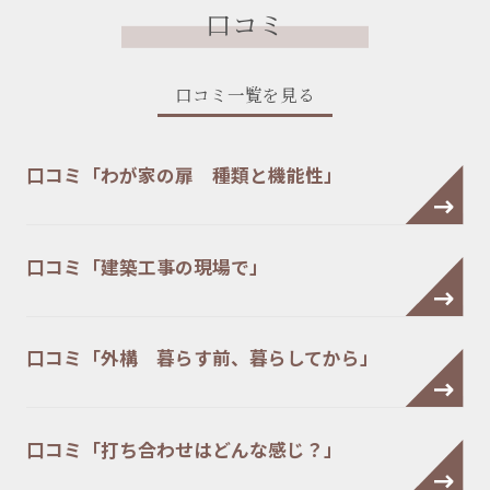
口コミ
口コミ一覧を見る
口コミ「わが家の扉 種類と機能性」
口コミ「建築工事の現場で」
口コミ「外構 暮らす前、暮らしてから」
口コミ「打ち合わせはどんな感じ？」