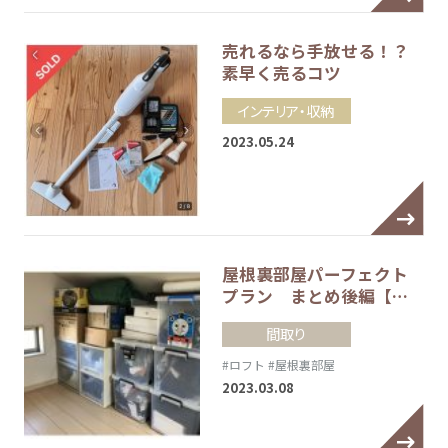
売れるなら手放せる！？
素早く売るコツ
インテリア・収納
2023.05.24
屋根裏部屋パーフェクト
プラン まとめ後編【…
間取り
#ロフト
#屋根裏部屋
2023.03.08