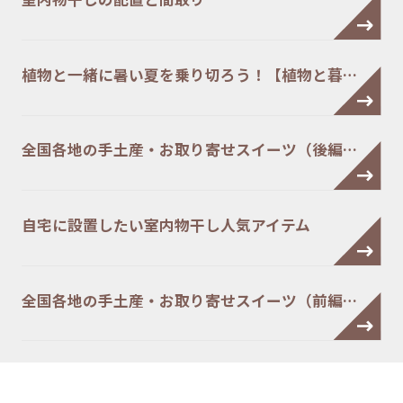
植物と一緒に暑い夏を乗り切ろう！【植物と暮…
全国各地の手土産・お取り寄せスイーツ（後編…
自宅に設置したい室内物干し人気アイテム
全国各地の手土産・お取り寄せスイーツ（前編…