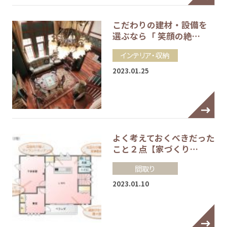
こだわりの建材・設備を
選ぶなら「 笑顔の絶…
インテリア・収納
2023.01.25
よく考えておくべきだった
こと２点【家づくり…
間取り
2023.01.10