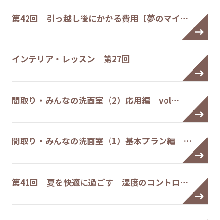
第42回 引っ越し後にかかる費用【夢のマイ…
インテリア・レッスン 第27回
間取り・みんなの洗面室（2）応用編 vol…
間取り・みんなの洗面室（1）基本プラン編 …
第41回 夏を快適に過ごす 湿度のコントロ…