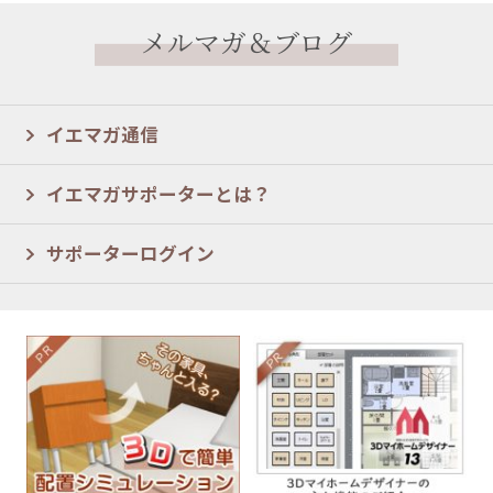
メルマガ＆ブログ
イエマガ通信
イエマガサポーターとは？
サポーターログイン