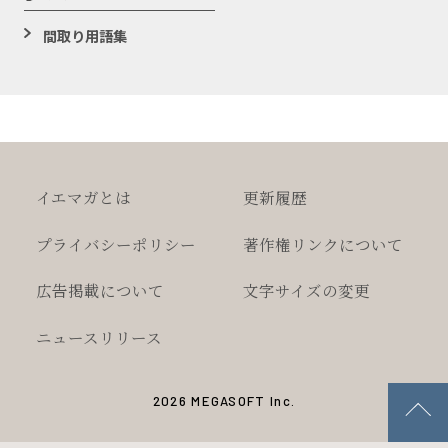
間取り用語集
イエマガとは
更新履歴
プライバシー
ポリシー
著作権
リンクについて
広告掲載について
文字サイズの変更
ニュースリリース
2026 MEGASOFT Inc.