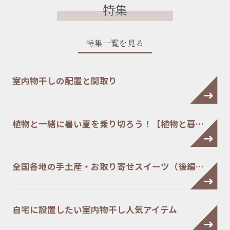
特集
特集一覧を見る
室内物干しの配置と間取り
植物と一緒に暑い夏を乗り切ろう！【植物と暮…
全国各地の手土産・お取り寄せスイーツ（後編…
自宅に設置したい室内物干し人気アイテム