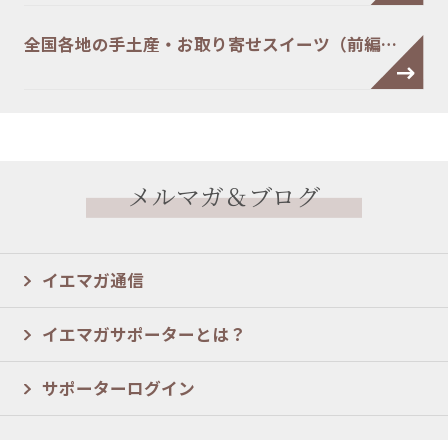
全国各地の手土産・お取り寄せスイーツ（前編…
メルマガ＆ブログ
イエマガ通信
イエマガサポーターとは？
サポーターログイン