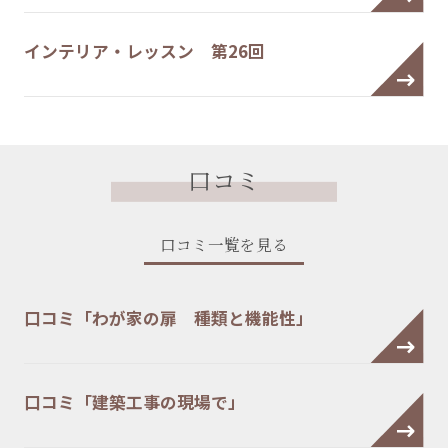
インテリア・レッスン 第26回
口コミ
口コミ一覧を見る
口コミ「わが家の扉 種類と機能性」
口コミ「建築工事の現場で」