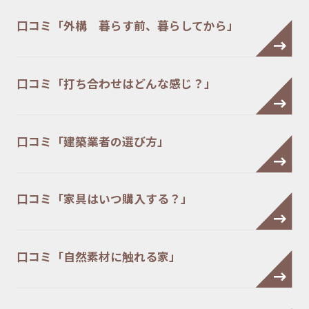
口コミ「外構 暮らす前、暮らしてから」
口コミ「打ち合わせはどんな感じ？」
口コミ「建築業者の選び方」
口コミ「家具はいつ購入する？」
口コミ「自然素材に触れる家」