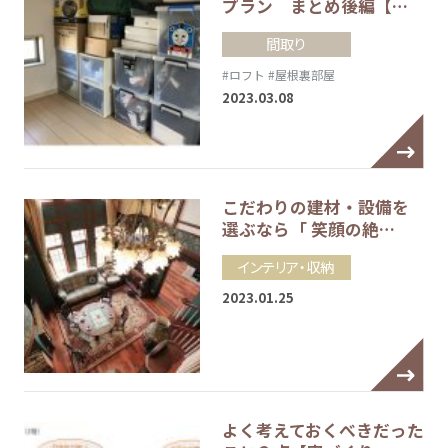
プラン まとめ後編【…
間取り
#ロフト
#屋根裏部屋
2023.03.08
こだわりの建材・設備を
選ぶなら「 笑顔の絶…
インテリア・収納
2023.01.25
よく考えておくべきだった