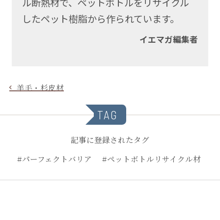
ル断熱材で、ペットボトルをリサイクル
したペット樹脂から作られています。
イエマガ編集者
羊毛・杉皮材
TAG
記事に登録されたタグ
#パーフェクトバリア
#ペットボトルリサイクル材