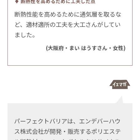
♦ 断熱性を高めるために工夫した点
断熱性能を高めるために通気層を取るな
ど、適材適所の工夫を大工さんがしてい
ました。
(大阪府・まい はうすさん・女性)
パーフェクトバリアは、エンデバーハウ
ス株式会社が開発・販売するポリエステ