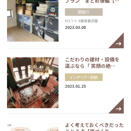
プラン まとめ後編【…
間取り
#ロフト
#屋根裏部屋
2023.03.08
こだわりの建材・設備を
選ぶなら「 笑顔の絶…
インテリア・収納
2023.01.25
よく考えておくべきだった