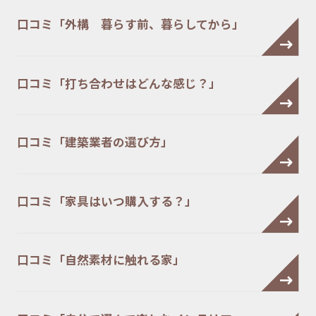
口コミ「外構 暮らす前、暮らしてから」
口コミ「打ち合わせはどんな感じ？」
口コミ「建築業者の選び方」
口コミ「家具はいつ購入する？」
口コミ「自然素材に触れる家」