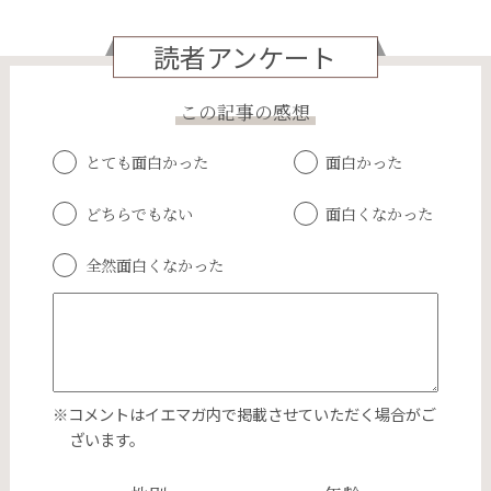
読者アンケート
この記事の感想
とても面白かった
面白かった
どちらでもない
面白くなかった
全然面白くなかった
※コメントはイエマガ内で掲載させていただく場合がご
ざいます。