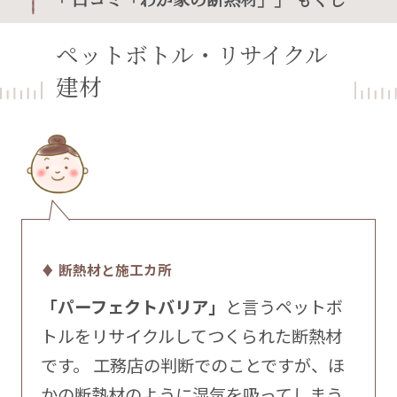
ペットボトル・リサイクル
建材
♦ 断熱材と施工カ所
「パーフェクトバリア」
と言うペットボ
トルをリサイクルしてつくられた断熱材
です。 工務店の判断でのことですが、ほ
かの断熱材のように湿気を吸ってしまう