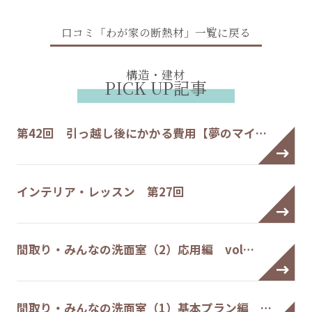
口コミ「わが家の断熱材」一覧に戻る
構造・建材
PICK UP記事
第42回 引っ越し後にかかる費用【夢のマイ…
インテリア・レッスン 第27回
間取り・みんなの洗面室（2）応用編 vol…
間取り・みんなの洗面室（1）基本プラン編 …