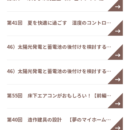
第41回 夏を快適に過ごす 湿度のコントロ…
46）太陽光発電と蓄電池の後付けを検討する…
46）太陽光発電と蓄電池の後付けを検討する…
第55回 床下エアコンがおもしろい！【前編…
第40回 造作建具の設計 【夢のマイホーム…