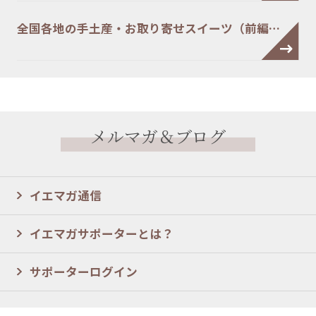
全国各地の手土産・お取り寄せスイーツ（前編…
メルマガ＆ブログ
イエマガ通信
イエマガサポーターとは？
サポーターログイン