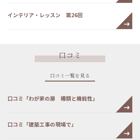
インテリア・レッスン 第26回
口コミ
口コミ一覧を見る
口コミ「わが家の扉 種類と機能性」
口コミ「建築工事の現場で」