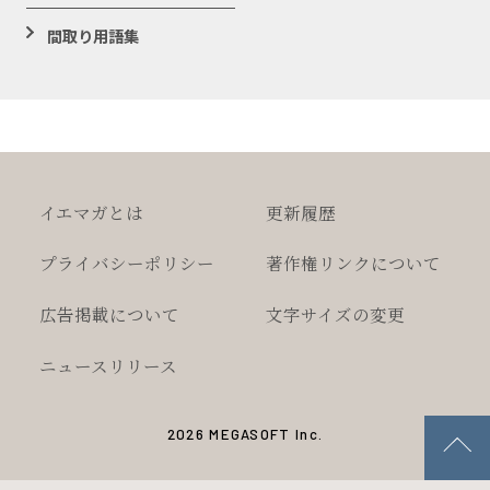
間取り用語集
イエマガとは
更新履歴
プライバシー
ポリシー
著作権
リンクについて
広告掲載について
文字サイズの変更
ニュースリリース
2026 MEGASOFT Inc.