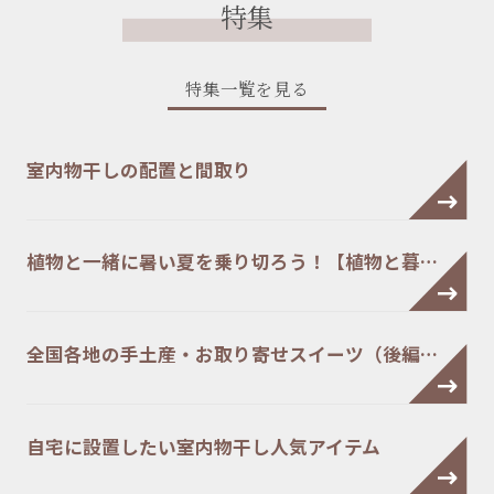
特集
特集一覧を見る
室内物干しの配置と間取り
植物と一緒に暑い夏を乗り切ろう！【植物と暮…
全国各地の手土産・お取り寄せスイーツ（後編…
自宅に設置したい室内物干し人気アイテム