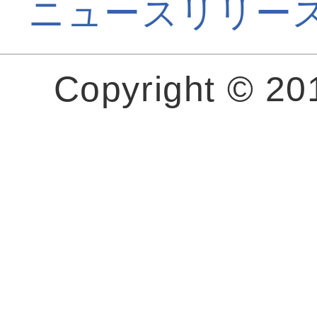
ニュースリリー
Copyright © 2