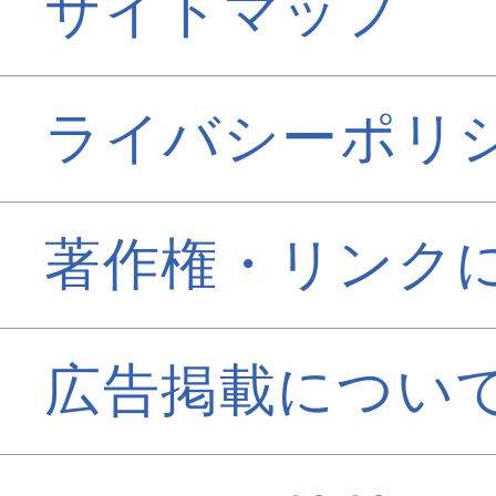
サイトマップ
ライバシーポリ
著作権・リンク
広告掲載につい