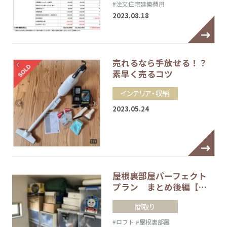
#注文住宅建築費用
2023.08.18
売れるなら手放せる！？
素早く売るコツ
インテリア・収納
2023.05.24
屋根裏部屋パーフェクト
プラン まとめ後編【…
間取り
#ロフト
#屋根裏部屋