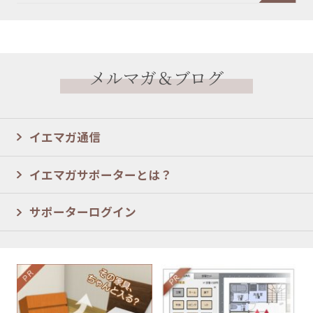
メルマガ＆ブログ
イエマガ通信
イエマガサポーターとは？
サポーターログイン