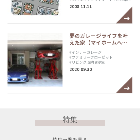
2008.11.11
夢のガレージライフを叶
えた家【マイホームへ…
#インナーガレージ
#ファミリークローゼット
#リビング収納
#寝室
2020.09.30
特集
特集一覧を見る