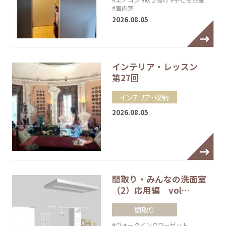
#室内窓
2026.08.05
インテリア・レッスン
第27回
インテリア・収納
2026.08.05
間取り・みんなの洗面室
（2）応用編 vol…
間取り
#ウォークインクローゼット