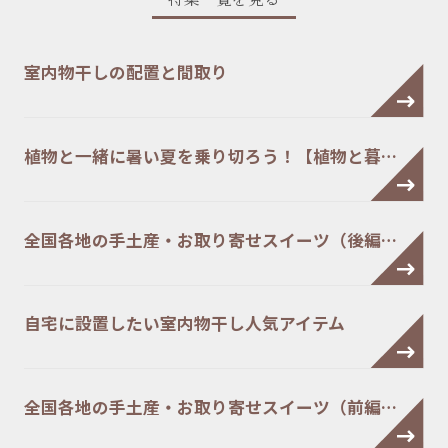
室内物干しの配置と間取り
植物と一緒に暑い夏を乗り切ろう！【植物と暮…
全国各地の手土産・お取り寄せスイーツ（後編…
自宅に設置したい室内物干し人気アイテム
全国各地の手土産・お取り寄せスイーツ（前編…