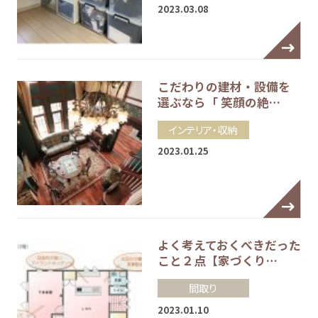
2023.03.08
こだわりの建材・設備を
選ぶなら「 笑顔の絶…
インテリア・収納
2023.01.25
よく考えておくべきだった
こと２点【家づくり…
間取り
2023.01.10