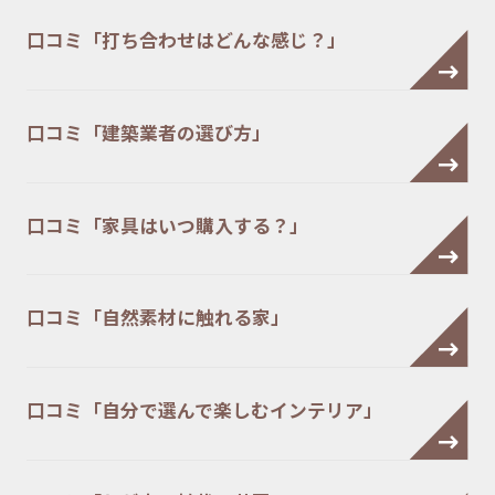
口コミ「打ち合わせはどんな感じ？」
口コミ「建築業者の選び方」
口コミ「家具はいつ購入する？」
口コミ「自然素材に触れる家」
口コミ「自分で選んで楽しむインテリア」