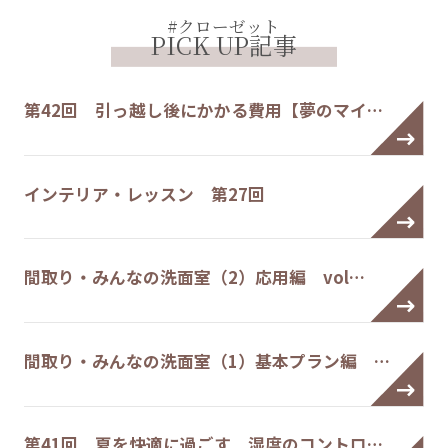
#クローゼット
PICK UP記事
第42回 引っ越し後にかかる費用【夢のマイ…
インテリア・レッスン 第27回
間取り・みんなの洗面室（2）応用編 vol…
間取り・みんなの洗面室（1）基本プラン編 …
第41回 夏を快適に過ごす 湿度のコントロ…