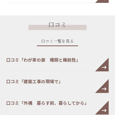
口コミ
口コミ一覧を見る
口コミ「わが家の扉 種類と機能性」
口コミ「建築工事の現場で」
口コミ「外構 暮らす前、暮らしてから」